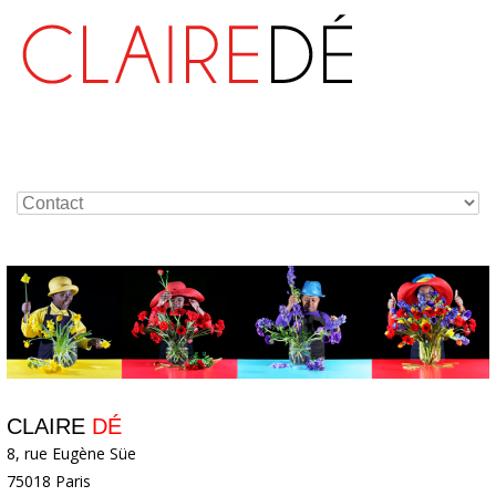
CLAIRE
DÉ
8, rue Eugène Süe
75018 Paris