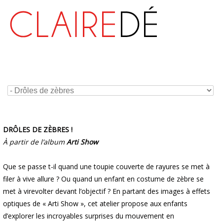
DRÔLES DE ZÈBRES !
À partir de l’album
Arti Show
Que se passe t-il quand une toupie couverte de rayures se met à
filer à vive allure ? Ou quand un enfant en costume de zèbre se
met à virevolter devant l’objectif ? En partant des images à effets
optiques de « Arti Show », cet atelier propose aux enfants
d’explorer les incroyables surprises du mouvement en