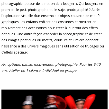
photographie, autour de la notion de « bouger ». Qui bougera en
premier : le petit photographe ou le sujet photographié ? Après
l’exploration visuelle d’un ensemble d’objets couverts de motifs
graphiques, les enfants enfilent des costumes et mettent en
mouvement des accessoires pour créer à leur tour des effets
optiques. Une autre façon d’aborder la photographie et de créer
des images poétiques où motifs, couleurs et lumière donnent
naissance à des univers magiques sans utilisation de trucages ou
d’effets spéciaux.
Art optique, danse, mouvement, photographie. Pour les 6-10
ans. Atelier en 1 séance. Individuel ou groupe.