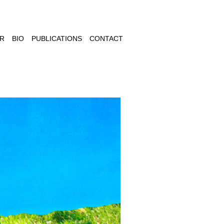
ER
BIO
PUBLICATIONS
CONTACT