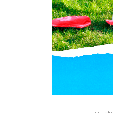
Toute reproduct