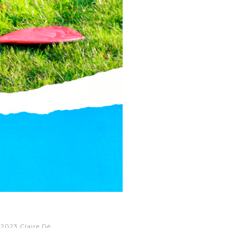
© 2023 Claire Dé