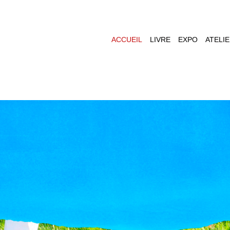
ACCUEIL
LIVRE
EXPO
ATELI